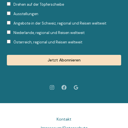
Drehen auf der Töpferscheibe
Ausstellungen
Angebote in der Schweiz, regional und Reisen weltweit
Niederlande, regional und Reisen weltweit
Österreich, regional und Reisen weltweit
Kontakt
Impressum/Datenschutz