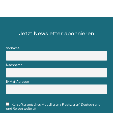
Jetzt Newsletter abonnieren
Vorname
Nachname
E-Mail Adresse
Kurse 'keramisches Modellieren / Plastizieren', Deutschland
und Reisen weltweit