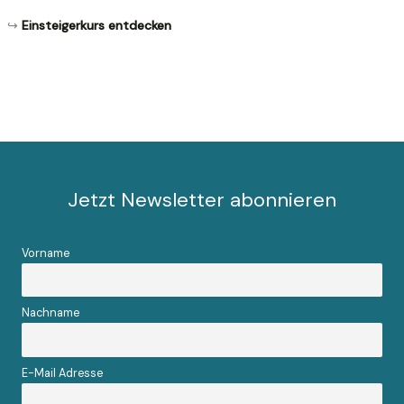
↪
Einsteigerkurs entdecken
Jetzt Newsletter abonnieren
Vorname
Nachname
E-Mail Adresse