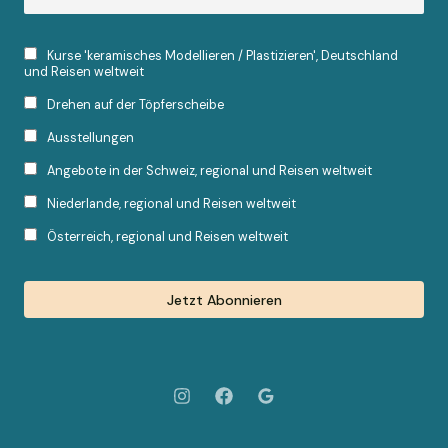
Kurse 'keramisches Modellieren / Plastizieren', Deutschland
und Reisen weltweit
Drehen auf der Töpferscheibe
Ausstellungen
Angebote in der Schweiz, regional und Reisen weltweit
Niederlande, regional und Reisen weltweit
Österreich, regional und Reisen weltweit