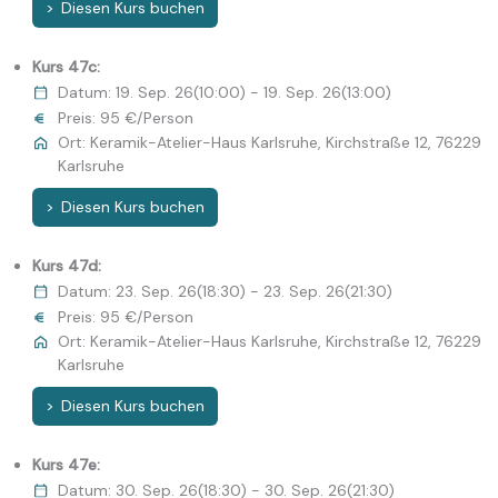
Diesen Kurs buchen
Kurs 47c:
Datum: 19. Sep. 26(10:00) - 19. Sep. 26(13:00)
Preis: 95 €/Person
Ort: Keramik-Atelier-Haus Karlsruhe, Kirchstraße 12, 76229
Karlsruhe
Diesen Kurs buchen
Kurs 47d:
Datum: 23. Sep. 26(18:30) - 23. Sep. 26(21:30)
Preis: 95 €/Person
Ort: Keramik-Atelier-Haus Karlsruhe, Kirchstraße 12, 76229
Karlsruhe
Diesen Kurs buchen
Kurs 47e:
Datum: 30. Sep. 26(18:30) - 30. Sep. 26(21:30)