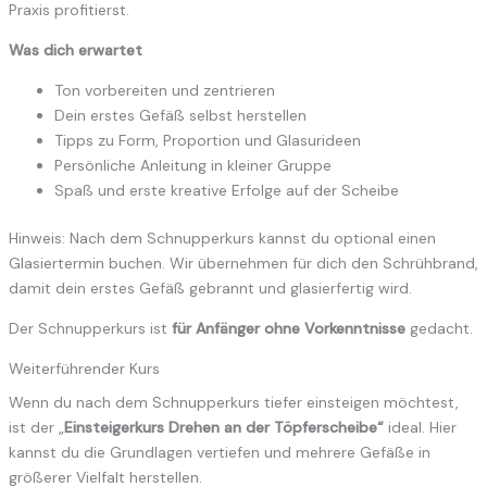
Praxis profitierst.
Was dich erwartet
Ton vorbereiten und zentrieren
Dein erstes Gefäß selbst herstellen
Tipps zu Form, Proportion und Glasurideen
Persönliche Anleitung in kleiner Gruppe
Spaß und erste kreative Erfolge auf der Scheibe
Hinweis: Nach dem Schnupperkurs kannst du optional einen
Glasiertermin buchen. Wir übernehmen für dich den Schrühbrand,
damit dein erstes Gefäß gebrannt und glasierfertig wird.
Der Schnupperkurs ist
für Anfänger ohne Vorkenntnisse
gedacht.
Weiterführender Kurs
Wenn du nach dem Schnupperkurs tiefer einsteigen möchtest,
ist der „
Einsteigerkurs Drehen an der Töpferscheibe“
ideal. Hier
kannst du die Grundlagen vertiefen und mehrere Gefäße in
größerer Vielfalt herstellen.