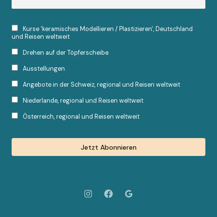
Kurse 'keramisches Modellieren / Plastizieren', Deutschland
und Reisen weltweit
Drehen auf der Töpferscheibe
Ausstellungen
Angebote in der Schweiz, regional und Reisen weltweit
Niederlande, regional und Reisen weltweit
Österreich, regional und Reisen weltweit