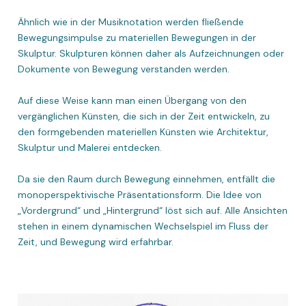
Ähnlich wie in der Musiknotation werden fließende
Bewegungsimpulse zu materiellen Bewegungen in der
Skulptur. Skulpturen können daher als Aufzeichnungen oder
Dokumente von Bewegung verstanden werden.
Auf diese Weise kann man einen Übergang von den
vergänglichen Künsten, die sich in der Zeit entwickeln, zu
den formgebenden materiellen Künsten wie Architektur,
Skulptur und Malerei entdecken.
Da sie den Raum durch Bewegung einnehmen, entfällt die
monoperspektivische Präsentationsform. Die Idee von
„Vordergrund“ und „Hintergrund“ löst sich auf. Alle Ansichten
stehen in einem dynamischen Wechselspiel im Fluss der
Zeit, und Bewegung wird erfahrbar.