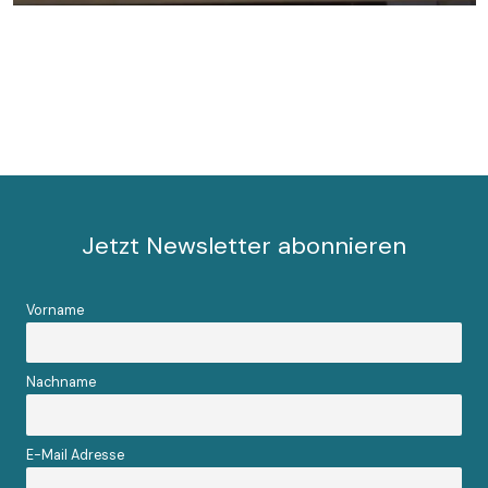
Jetzt Newsletter abonnieren
Vorname
Nachname
E-Mail Adresse