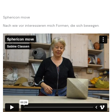
Sphericon move
Nach wie vor interessieren mich Formen, die sich bewegen.