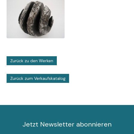
Zurück zu den Werken
Zurück zum Verkaufskatalog
Jetzt Newsletter abonnieren