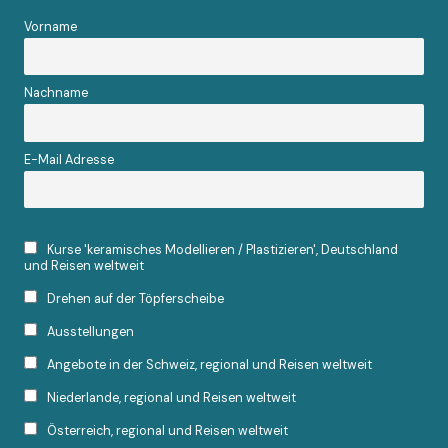
Vorname
Nachname
E-Mail Adresse
Kurse 'keramisches Modellieren / Plastizieren', Deutschland
und Reisen weltweit
Drehen auf der Töpferscheibe
Ausstellungen
Angebote in der Schweiz, regional und Reisen weltweit
Niederlande, regional und Reisen weltweit
Österreich, regional und Reisen weltweit