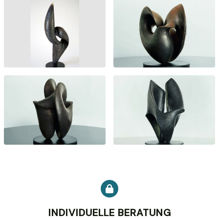
INDIVIDUELLE BERATUNG