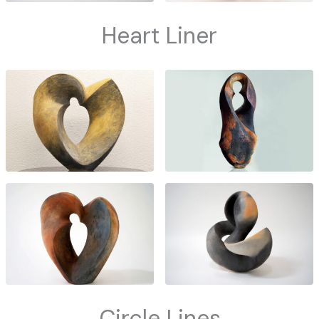
Heart Liner
Circle Lines