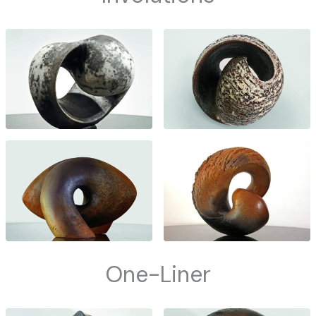
One-Liner