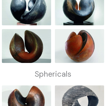
Sphericals