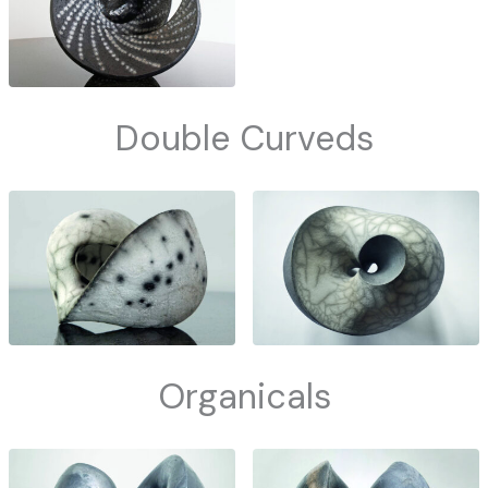
Double Curveds
Organicals