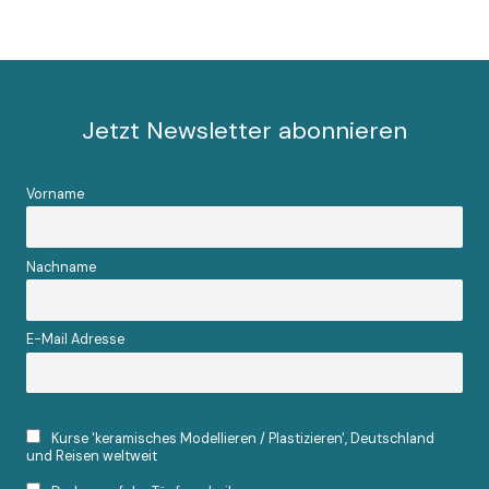
Jetzt Newsletter abonnieren
Vorname
Nachname
E-Mail Adresse
Kurse 'keramisches Modellieren / Plastizieren', Deutschland
und Reisen weltweit