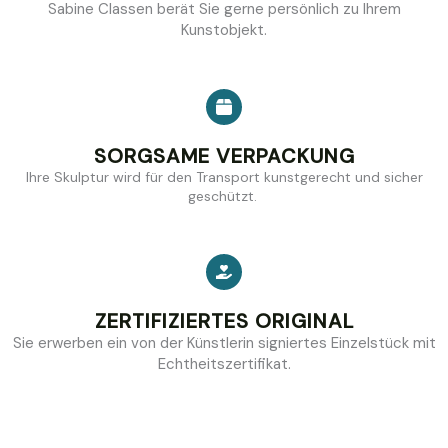
Sabine Classen berät Sie gerne persönlich zu Ihrem
Kunstobjekt.
SORGSAME VERPACKUNG
Ihre Skulptur wird für den Transport kunstgerecht und sicher
geschützt.
ZERTIFIZIERTES ORIGINAL
Sie erwerben ein von der Künstlerin signiertes Einzelstück mit
Echtheitszertifikat.