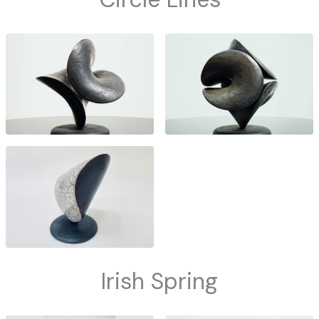
Irish Spring