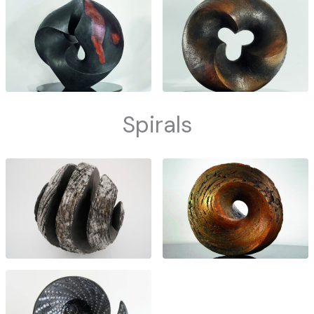
Spirals