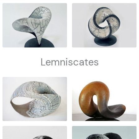
Lemniscates