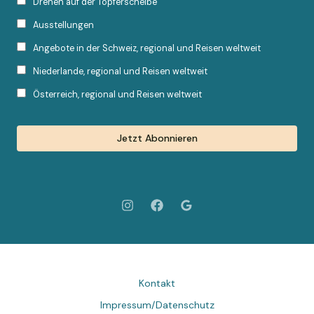
Drehen auf der Töpferscheibe
Ausstellungen
Angebote in der Schweiz, regional und Reisen weltweit
Niederlande, regional und Reisen weltweit
Österreich, regional und Reisen weltweit
Kontakt
Impressum/Datenschutz