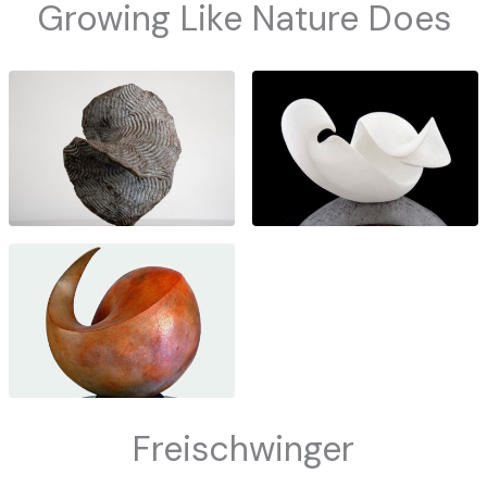
Growing Like Nature Does
Freischwinger