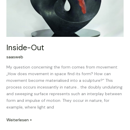
Inside-Out
saasweb
My question concerning the form comes from movement:
„How does movement in space find its form? How can
movement become materialised into a sculpture?“ This
process occurs incessantly in nature… the doubly undulating
and sweeping surface represents such an interplay between
form and impulse of motion. They occur in nature, for
example, where light and
Inside-
Weiterlesen »
Out