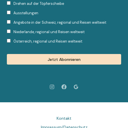
Drehen auf der Töpferscheibe
Ausstellungen
Angebote in der Schweiz, regional und Reisen weltweit
Niederlande, regional und Reisen weltweit
Österreich, regional und Reisen weltweit
Kontakt
Impressum/Datenschutz