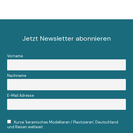
Jetzt Newsletter abonnieren
Vorname
Nachname
E-Mail Adresse
Kurse 'keramisches Modellieren / Plastizieren', Deutschland
und Reisen weltweit