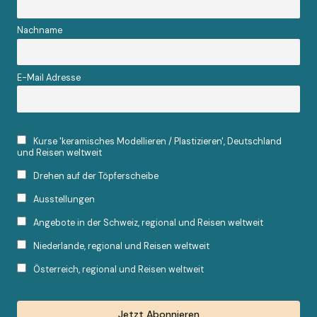
Nachname
E-Mail Adresse
Kurse 'keramisches Modellieren / Plastizieren', Deutschland
und Reisen weltweit
Drehen auf der Töpferscheibe
Ausstellungen
Angebote in der Schweiz, regional und Reisen weltweit
Niederlande, regional und Reisen weltweit
Österreich, regional und Reisen weltweit