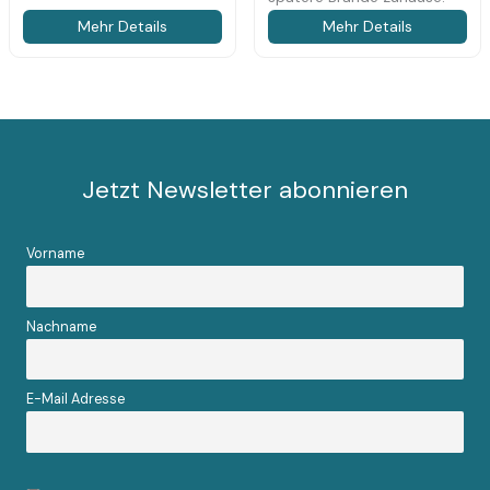
Mehr Details
Mehr Details
Jetzt Newsletter abonnieren
Vorname
Nachname
E-Mail Adresse