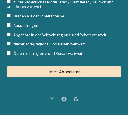
Kurse 'keramisches Modellieren / Plastizieren', Deutschland
und Reisen weltweit
Drehen auf der Töpferscheibe
Ausstellungen
Angebote in der Schweiz, regional und Reisen weltweit
Niederlande, regional und Reisen weltweit
Österreich, regional und Reisen weltweit