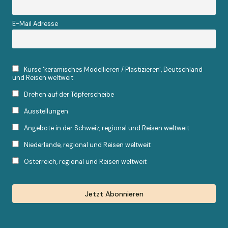
E-Mail Adresse
Kurse 'keramisches Modellieren / Plastizieren', Deutschland
und Reisen weltweit
Drehen auf der Töpferscheibe
Ausstellungen
Angebote in der Schweiz, regional und Reisen weltweit
Niederlande, regional und Reisen weltweit
Österreich, regional und Reisen weltweit