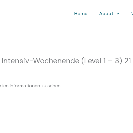
ruhe
Home
About
, Intensiv-Wochenende (Level 1 – 3) 21
hten Informationen zu sehen.