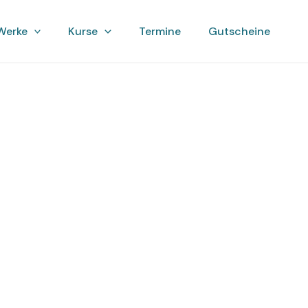
Werke
Kurse
Termine
Gutscheine