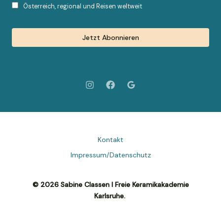
Österreich, regional und Reisen weltweit
Kontakt
Impressum/Datenschutz
© 2026 Sabine Classen I Freie Keramikakademie
Karlsruhe.