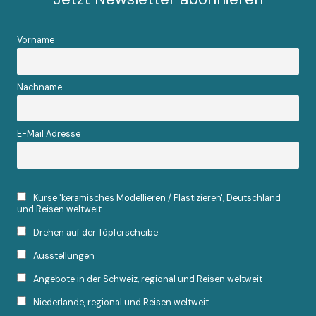
Vorname
Nachname
E-Mail Adresse
Kurse 'keramisches Modellieren / Plastizieren', Deutschland
und Reisen weltweit
Drehen auf der Töpferscheibe
Ausstellungen
Angebote in der Schweiz, regional und Reisen weltweit
Niederlande, regional und Reisen weltweit