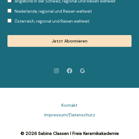
Angebote in der Schweiz, regional und Reisen weltweit
Niederlande, regional und Reisen weltweit
Österreich, regional und Reisen weltweit
Kontakt
Impressum/Datenschutz
© 2026 Sabine Classen I Freie Keramikakademie