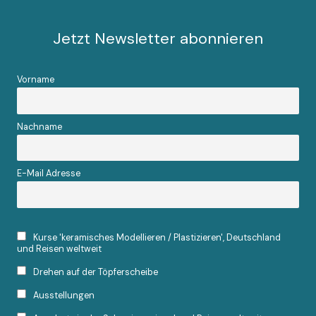
Jetzt Newsletter abonnieren
Vorname
Nachname
E-Mail Adresse
Kurse 'keramisches Modellieren / Plastizieren', Deutschland
und Reisen weltweit
Drehen auf der Töpferscheibe
Ausstellungen