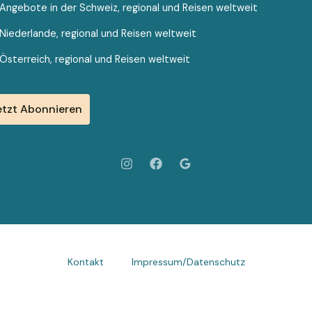
Angebote in der Schweiz, regional und Reisen weltweit
Niederlande, regional und Reisen weltweit
Österreich, regional und Reisen weltweit
Kontakt
Impressum/Datenschutz