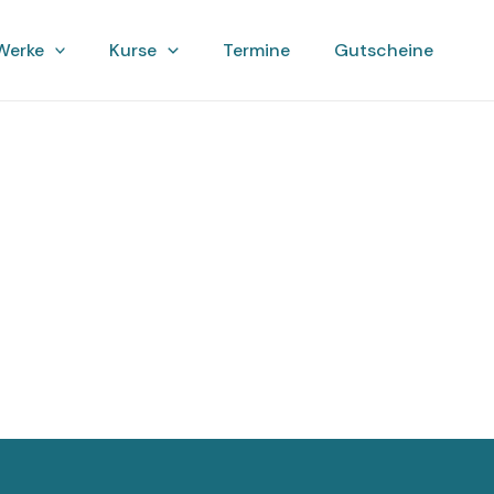
Werke
Kurse
Termine
Gutscheine